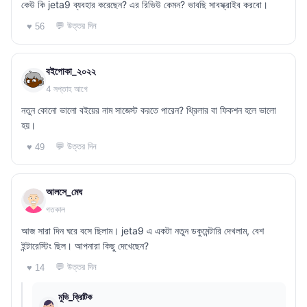
কেউ কি jeta9 ব্যবহার করেছেন? এর রিভিউ কেমন? ভাবছি সাবস্ক্রাইব করবো।
💬 উত্তর দিন
♥ 56
বইপোকা_২০২২
4 সপ্তাহ আগে
নতুন কোনো ভালো বইয়ের নাম সাজেস্ট করতে পারেন? থ্রিলার বা ফিকশন হলে ভালো
হয়।
💬 উত্তর দিন
♥ 49
আলসে_মেঘ
গতকাল
আজ সারা দিন ঘরে বসে ছিলাম। jeta9 এ একটা নতুন ডকুমেন্টারি দেখলাম, বেশ
ইন্টারেস্টিং ছিল। আপনারা কিছু দেখেছেন?
💬 উত্তর দিন
♥ 14
মুভি_ক্রিটিক