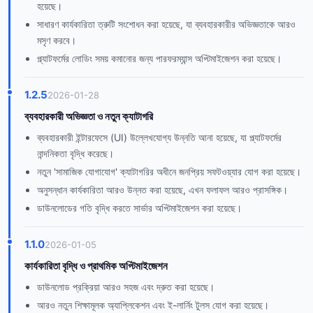
হয়েছে।
সাধারণ কার্যকারিতা ত্রুটি সংশোধন করা হয়েছে, যা ব্যবহারকারীর অভিজ্ঞতাকে আরও
মসৃণ করবে।
প্ল্যাটফর্মের লোডিং সময় কমানোর জন্য পারফরম্যান্স অপ্টিমাইজেশন করা হয়েছে।
1.2.5
2026-01-28
ব্যবহারকারী অভিজ্ঞতা ও নতুন ক্যাটাগরি
ব্যবহারকারী ইন্টারফেসে (UI) উল্লেখযোগ্য উন্নতি আনা হয়েছে, যা প্ল্যাটফর্মের
নান্দনিকতা বৃদ্ধি করেছে।
নতুন 'সামাজিক যোগাযোগ' ক্যাটাগরির অধীনে জনপ্রিয় সফটওয়্যার যোগ করা হয়েছে।
অনুসন্ধান কার্যকারিতা আরও উন্নত করা হয়েছে, এখন ফলাফল আরও প্রাসঙ্গিক।
ডাউনলোডের গতি বৃদ্ধি করতে সার্ভার অপ্টিমাইজেশন করা হয়েছে।
1.1.0
2026-01-05
কার্যকারিতা বৃদ্ধি ও প্রাথমিক অপ্টিমাইজেশন
ডাউনলোড প্রক্রিয়া আরও সহজ এবং দ্রুত করা হয়েছে।
আরও নতুন শিক্ষামূলক অ্যাপ্লিকেশন এবং ই-লার্নিং টুলস যোগ করা হয়েছে।