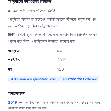
অগ্রযাত্রা সফটওয়্যার লিমিটেড
jeta9: জ্ঞান যেখানে জীবনকে পাল্টায়!
প্রযুক্তির মাধ্যমে বাংলাদেশের প্রতিটি মানুষের জীবনকে সমৃদ্ধ করা এবং
জ্ঞান অর্জনের নতুন দিগন্ত উন্মোচন করা।
মিশন:
সাশ্রয়ী মূল্যে উদ্ভাবনী এবং ব্যবহারকারী-বান্ধব ডিজিটাল সমাধান
প্রদান করে শিক্ষা ও ব্যক্তিগত উন্নয়নে সহায়তা করা।
অবস্থান
ঢাকা
প্রতিষ্ঠিত
2019
দল
120+
বাংলাদেশ সরকার কর্তৃক স্বীকৃত ডিজিটাল প্ল্যাটফর্ম
ISO 27001:2018 সার্টিফিকেশন
আমাদের যাত্রা
2019
— অগ্রযাত্রা সফটওয়্যার লিমিটেড প্রতিষ্ঠিত হয় এবং jeta9 প্ল্যাটফর্মের
প্রাথমিক ধারণা নিয়ে কাজ শুরু করে।