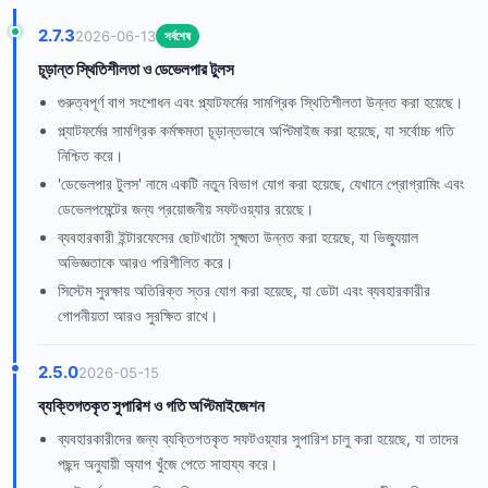
2.7.3
2026-06-13
সর্বশেষ
চূড়ান্ত স্থিতিশীলতা ও ডেভেলপার টুলস
গুরুত্বপূর্ণ বাগ সংশোধন এবং প্ল্যাটফর্মের সামগ্রিক স্থিতিশীলতা উন্নত করা হয়েছে।
প্ল্যাটফর্মের সামগ্রিক কর্মক্ষমতা চূড়ান্তভাবে অপ্টিমাইজ করা হয়েছে, যা সর্বোচ্চ গতি
নিশ্চিত করে।
'ডেভেলপার টুলস' নামে একটি নতুন বিভাগ যোগ করা হয়েছে, যেখানে প্রোগ্রামিং এবং
ডেভেলপমেন্টের জন্য প্রয়োজনীয় সফটওয়্যার রয়েছে।
ব্যবহারকারী ইন্টারফেসের ছোটখাটো সূক্ষ্মতা উন্নত করা হয়েছে, যা ভিজ্যুয়াল
অভিজ্ঞতাকে আরও পরিশীলিত করে।
সিস্টেম সুরক্ষায় অতিরিক্ত স্তর যোগ করা হয়েছে, যা ডেটা এবং ব্যবহারকারীর
গোপনীয়তা আরও সুরক্ষিত রাখে।
2.5.0
2026-05-15
ব্যক্তিগতকৃত সুপারিশ ও গতি অপ্টিমাইজেশন
ব্যবহারকারীদের জন্য ব্যক্তিগতকৃত সফটওয়্যার সুপারিশ চালু করা হয়েছে, যা তাদের
পছন্দ অনুযায়ী অ্যাপ খুঁজে পেতে সাহায্য করে।