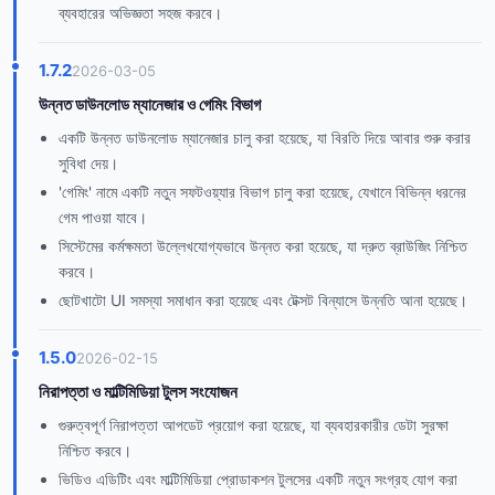
ব্যবহারের অভিজ্ঞতা সহজ করবে।
1.7.2
2026-03-05
উন্নত ডাউনলোড ম্যানেজার ও গেমিং বিভাগ
একটি উন্নত ডাউনলোড ম্যানেজার চালু করা হয়েছে, যা বিরতি দিয়ে আবার শুরু করার
সুবিধা দেয়।
'গেমিং' নামে একটি নতুন সফটওয়্যার বিভাগ চালু করা হয়েছে, যেখানে বিভিন্ন ধরনের
গেম পাওয়া যাবে।
সিস্টেমের কর্মক্ষমতা উল্লেখযোগ্যভাবে উন্নত করা হয়েছে, যা দ্রুত ব্রাউজিং নিশ্চিত
করবে।
ছোটখাটো UI সমস্যা সমাধান করা হয়েছে এবং টেক্সট বিন্যাসে উন্নতি আনা হয়েছে।
1.5.0
2026-02-15
নিরাপত্তা ও মাল্টিমিডিয়া টুলস সংযোজন
গুরুত্বপূর্ণ নিরাপত্তা আপডেট প্রয়োগ করা হয়েছে, যা ব্যবহারকারীর ডেটা সুরক্ষা
নিশ্চিত করবে।
ভিডিও এডিটিং এবং মাল্টিমিডিয়া প্রোডাকশন টুলসের একটি নতুন সংগ্রহ যোগ করা