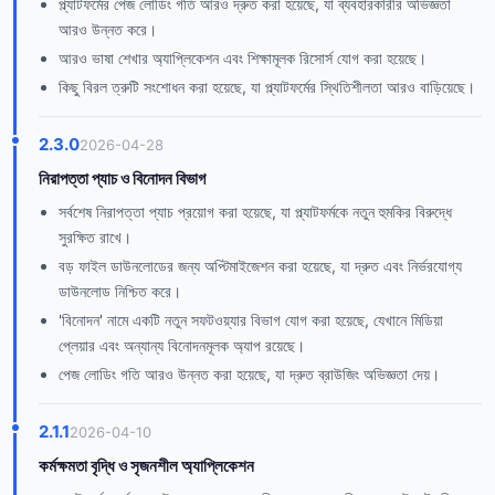
প্ল্যাটফর্মের পেজ লোডিং গতি আরও দ্রুত করা হয়েছে, যা ব্যবহারকারীর অভিজ্ঞতা
আরও উন্নত করে।
আরও ভাষা শেখার অ্যাপ্লিকেশন এবং শিক্ষামূলক রিসোর্স যোগ করা হয়েছে।
কিছু বিরল ত্রুটি সংশোধন করা হয়েছে, যা প্ল্যাটফর্মের স্থিতিশীলতা আরও বাড়িয়েছে।
2.3.0
2026-04-28
নিরাপত্তা প্যাচ ও বিনোদন বিভাগ
সর্বশেষ নিরাপত্তা প্যাচ প্রয়োগ করা হয়েছে, যা প্ল্যাটফর্মকে নতুন হুমকির বিরুদ্ধে
সুরক্ষিত রাখে।
বড় ফাইল ডাউনলোডের জন্য অপ্টিমাইজেশন করা হয়েছে, যা দ্রুত এবং নির্ভরযোগ্য
ডাউনলোড নিশ্চিত করে।
'বিনোদন' নামে একটি নতুন সফটওয়্যার বিভাগ যোগ করা হয়েছে, যেখানে মিডিয়া
প্লেয়ার এবং অন্যান্য বিনোদনমূলক অ্যাপ রয়েছে।
পেজ লোডিং গতি আরও উন্নত করা হয়েছে, যা দ্রুত ব্রাউজিং অভিজ্ঞতা দেয়।
2.1.1
2026-04-10
কর্মক্ষমতা বৃদ্ধি ও সৃজনশীল অ্যাপ্লিকেশন