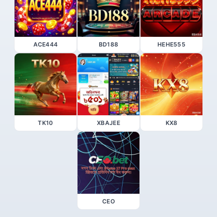
ACE444
BD188
HEHE555
TK10
XBAJEE
KX8
CEO