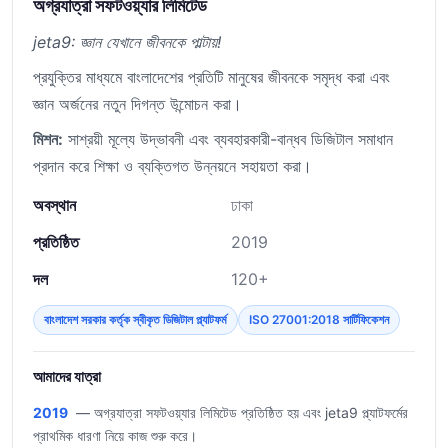
অগ্রযাত্রা সফটওয়্যার লিমিটেড
jeta9: জ্ঞান যেখানে জীবনকে পাল্টায়!
প্রযুক্তির মাধ্যমে বাংলাদেশের প্রতিটি মানুষের জীবনকে সমৃদ্ধ করা এবং
জ্ঞান অর্জনের নতুন দিগন্ত উন্মোচন করা।
মিশন:
সাশ্রয়ী মূল্যে উদ্ভাবনী এবং ব্যবহারকারী-বান্ধব ডিজিটাল সমাধান
প্রদান করে শিক্ষা ও ব্যক্তিগত উন্নয়নে সহায়তা করা।
অবস্থান
ঢাকা
প্রতিষ্ঠিত
2019
দল
120+
বাংলাদেশ সরকার কর্তৃক স্বীকৃত ডিজিটাল প্ল্যাটফর্ম
ISO 27001:2018 সার্টিফিকেশন
আমাদের যাত্রা
2019
— অগ্রযাত্রা সফটওয়্যার লিমিটেড প্রতিষ্ঠিত হয় এবং jeta9 প্ল্যাটফর্মের
প্রাথমিক ধারণা নিয়ে কাজ শুরু করে।