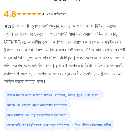
4.8
★
★
★
★
★
91679 পর্যালোচনা
jeta9
হল একটি ব্যাপক সফটওয়্যার ডাউনলোড প্ল্যাটফর্ম যা বিভিন্ন ধরণের
অ্যাপ্লিকেশন সরবরাহ করে। এখানে আপনি সামাজিক অ্যাপ, ভিডিও প্লেয়ার,
ইউটিলিটি টুলস, আকর্ষণীয় গেম এবং শিক্ষামূলক অ্যাপ সহ সব ধরনের সফটওয়্যার
খুঁজে পাবেন। আমরা নিরাপদ ও নির্ভরযোগ্য ডাউনলোড নিশ্চিত করি, যেখানে প্রতিটি
ফাইল ভাইরাস-মুক্ত এবং কার্যকারিতা যাচাইকৃত। দ্রুত আপডেটের মাধ্যমে আপনি
সর্বদা সর্বশেষ সংস্করণগুলি পাবেন। jeta9 আপনার ডিজিটাল চাহিদার জন্য একটি
ওয়ান-স্টপ সমাধান, যা আপনাকে সহজেই প্রয়োজনীয় সফটওয়্যার খুঁজে পেতে এবং
ইনস্টল করতে সাহায্য করে।
বিভিন্ন ধরণের অ্যাপের বিশাল সংগ্রহ (সামাজিক, ভিডিও, টুলস, গেম, শিক্ষা)
নিরাপদ এবং ভাইরাস-মুক্ত ডাউনলোড নিশ্চিতকরণ
দ্রুত আপডেট এবং নতুন সংস্করণের সহজলভ্যতা
ব্যবহারকারী-বান্ধব ইন্টারফেস এবং সহজ নেভিগেশন
উচ্চ গতিতে ডাউনলোড সুবিধা