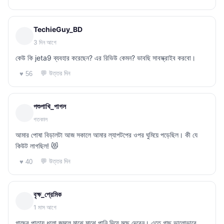
TechieGuy_BD
3 দিন আগে
কেউ কি jeta9 ব্যবহার করেছেন? এর রিভিউ কেমন? ভাবছি সাবস্ক্রাইব করবো।
💬 উত্তর দিন
♥ 56
পশুপাখি_পাগল
গতকাল
আমার পোষা বিড়ালটা আজ সকালে আমার ল্যাপটপের ওপর ঘুমিয়ে পড়েছিল। কী যে
কিউট লাগছিল! 😻
💬 উত্তর দিন
♥ 40
বৃক্ষ_প্রেমিক
1 মাস আগে
গাছের পাতায় ধুলো জমলে মাঝে মাঝে পানি দিয়ে মুছে দেবেন। এতে গাছ ভালোভাবে