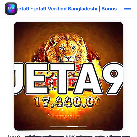
jeta9 - jeta9 Verified Bangladeshi | Bonus দ্রুত ⚡